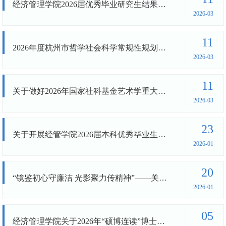
经济管理学院2026届优秀毕业研究生结果公示
2026-03
11
2026年度杭州市哲学社会科学常规性规划课题申报的通知
2026-03
11
关于做好2026年国家社科基金艺术学重大项目招标工作的通知
2026-03
23
关于开展经管学院2026届本科优秀毕业生评选的通知
2026-01
20
“镜鉴初心守廉洁 光影聚力传精神”——关于举办“经清廉理”廉洁主题摄影比赛的通知
2026-01
05
经济管理学院关于2026年“硕博连读”博士研究生复试的通知