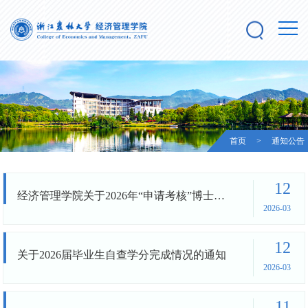
首页
>
通知公告
12
经济管理学院关于2026年“申请考核”博士研究生复试的通知
2026-03
12
关于2026届毕业生自查学分完成情况的通知
2026-03
11