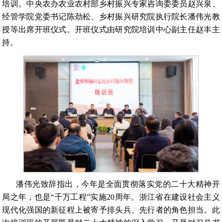
培训。中央农办农业农村部乡村振兴专家咨询委委员赵兴泉、
经管学院党委书记陈劲松、
乡村振兴研究院执行院长潘伟光教
授
等出席开班仪式。开班仪式由研究院培训中心副主任赵丰主
持。
潘伟光致辞指出，今年是全面贯彻落实党的二十大精神开
局之年，也是“千万工程”实施20周年。浙江省在建设社会主义
现代化强国的新征程上被寄予排头兵、先行者的角色担当。此