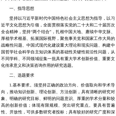
一、指导思想
坚持以习近平新时代中国特色社会主义思想为指导，以习
近平文化思想为引领，全面贯彻落实党的二十大和二十届历次
全会精神，坚持“两个结合”，扎根中国大地、赓续中华文脉、
厚植学术根基、拓展国际视野，聚焦事关党和国家工作大局的
战略性问题、中国式现代化建设重大理论和现实问题、构建中
国哲学社会科学自主知识体系的基础性关键性前沿性问题，从
不同学科、不同领域征集一批具有重大学术创新价值、重要文
化传承意义和决策咨询作用的研究选题。
二、选题要求
1.基本要求。须坚持正确的政治方向、价值取向和学术导
向，推动知识创新、理论创新、方法创新，具有清晰的研究对
象、明确的研究目标、鲜明的问题意识、厚重的学术分量和较
高的创新价值；体现有限规模、突出研究重点。要具有普遍
性、开放性，可供多数研究者投标；具有较好的研究广度和深