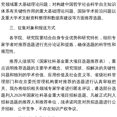
究领域重大基础理论问题；对构建中国哲学社会科学自主知识
体系有关键性作用的重大基础理论问题、国际学术前沿问题以
及重大学术文献资料整理和数据库建设等方面推荐选题。
三、征集对象和报送方式
各学院、研究院要结合自身专业优势和研究特长，组织专
家学者对推荐选题进行充分论证和提炼，确保选题的科学性和
规范性。
推荐人须填写《国家社科基金重大项目选题推荐表》，重
点说明推荐选题的主要学术概念、研究现状、拟解决的关键性
问题和独到的学术价值、应用价值及社会意义等。省级社科管
理部门和在京委托管理机构要对推荐的选题进行认真审核把
关。我办将组织相关领域专家学者进行匿名评议，遴选部分选
题列入2026年国家社科基金重大项目招标选题。凡被正式列入
招标选题的推荐人和推荐单位，须承诺同意对所拟选题进行公
开招标、公平竞争，不存在知识产权争议。