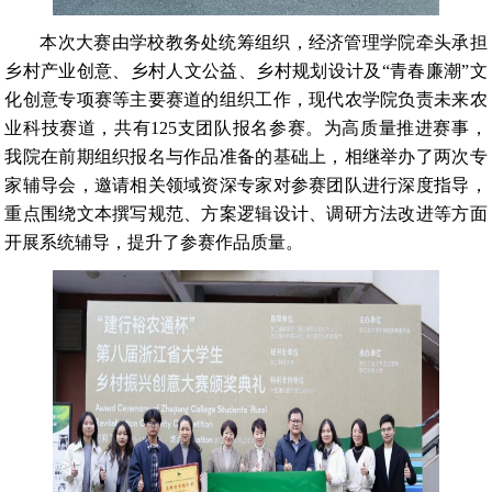
本次大赛由学校教务处统筹组织，经济管理学院牵头承担
乡村产业创意、乡村人文公益、乡村规划设计及“青春廉潮”文
化创意专项赛等主要赛道的组织工作，现代农学院负责未来农
业科技赛道，共有125支团队报名参赛。为高质量推进赛事，
我院在前期组织报名与作品准备的基础上，相继举办了两次专
家辅导会，邀请相关领域资深专家对参赛团队进行深度指导，
重点围绕文本撰写规范、方案逻辑设计、调研方法改进等方面
开展系统辅导，提升了参赛作品质量。