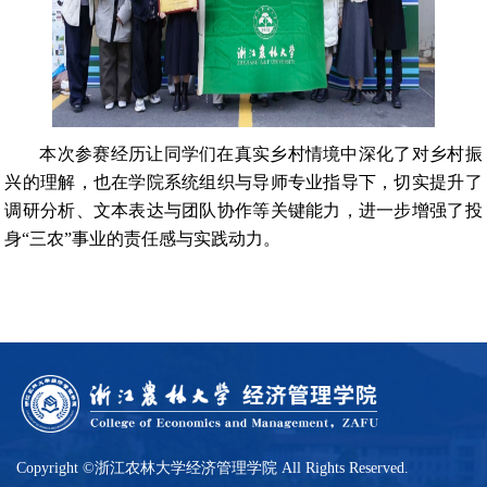
本次参赛经历让同学们在真实乡村情境中深化了对乡村振
兴的理解，也在学院系统组织与导师专业指导下，切实提升了
调研分析、文本表达与团队协作等关键能力，进一步增强了投
身“三农”事业的责任感与实践动力。
Copyright ©浙江农林大学经济管理学院 All Rights Reserved.